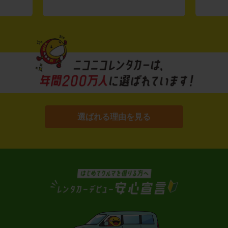
選ばれる理由を見る