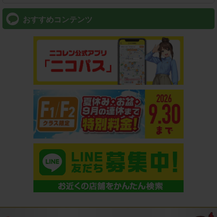
おすすめコンテンツ