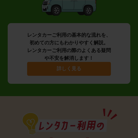
レンタカーご利用の基本的な流れを、
初めての方にもわかりやすく解説。
レンタカーご利用の際のよくある疑問
や不安を解消します！
詳しく見る