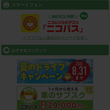
スマートフォン
⇒ アプリなら最短3分スピード出発！
おすすめコンテンツ