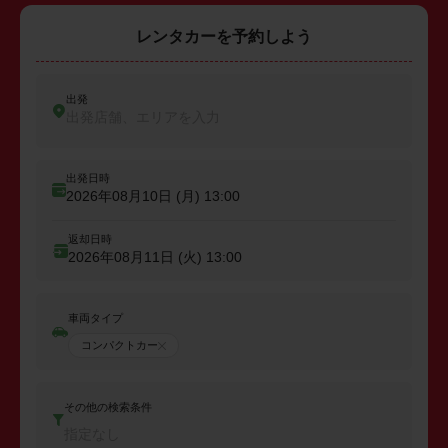
レンタカーを予約しよう
出発
出発店舗、エリアを入力
出発日時
2026年08月10日 (月)
13:00
返却日時
2026年08月11日 (火)
13:00
車両タイプ
コンパクトカー
その他の検索条件
指定なし