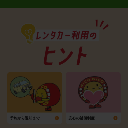
予約から返却まで
安心の補償制度