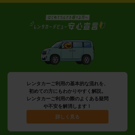
レンタカーご利用の基本的な流れを、
初めての方にもわかりやすく解説。
レンタカーご利用の際のよくある疑問
や不安を解消します！
詳しく見る