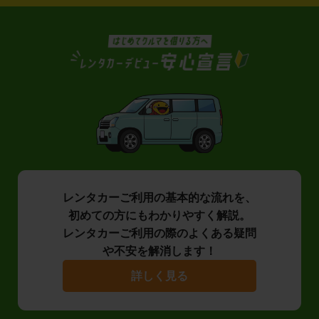
レンタカーご利用の基本的な流れを、
初めての方にもわかりやすく解説。
レンタカーご利用の際のよくある疑問
や不安を解消します！
詳しく見る