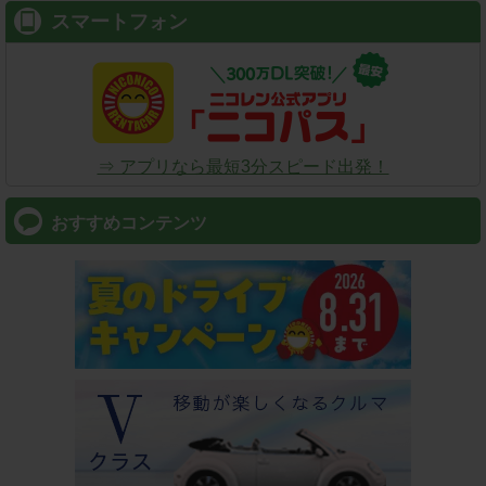
スマートフォン
⇒ アプリなら最短3分スピード出発！
おすすめコンテンツ