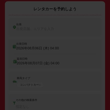
レンタカーを予約しよう
出発
出発店舗、エリアを入力
出発日時
2026年08月06日 (木)
04:00
返却日時
2026年08月07日 (金)
04:00
車両タイプ
コンパクトカー
その他の検索条件
指定なし