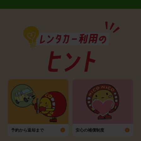
予約から返却まで
安心の補償制度