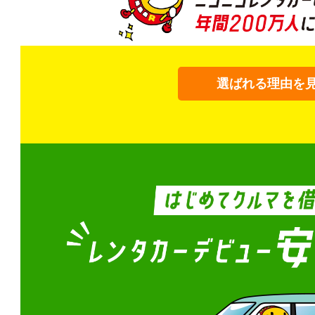
選ばれる理由を