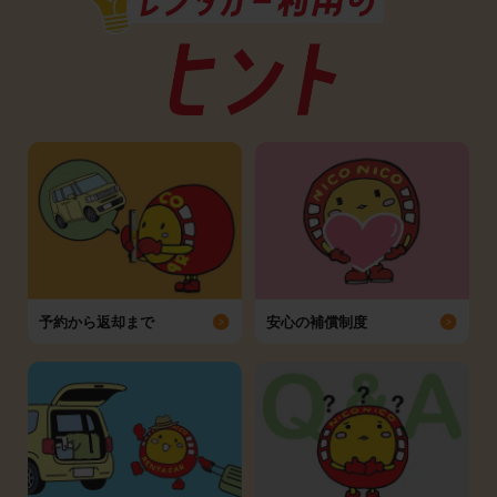
予約から返却まで
安心の補償制度