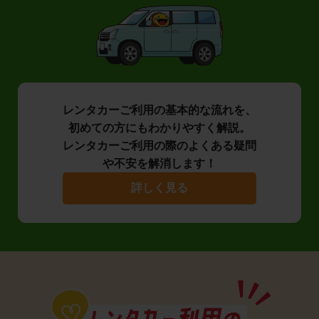
レンタカーご利用の基本的な流れを、
初めての方にもわかりやすく解説。
レンタカーご利用の際のよくある疑問
や不安を解消します！
詳しく見る