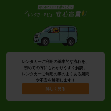
レンタカーご利用の基本的な流れを、
初めての方にもわかりやすく解説。
レンタカーご利用の際のよくある疑問
や不安を解消します！
詳しく見る