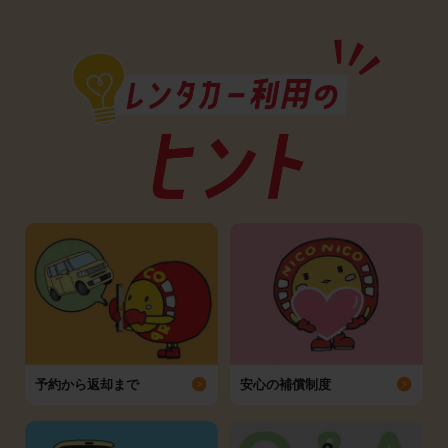
予約から返却まで
安心の補償制度