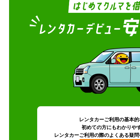
レンタカーご利用の基本的
初めての方にもわかりや
レンタカーご利用の際のよくある疑問