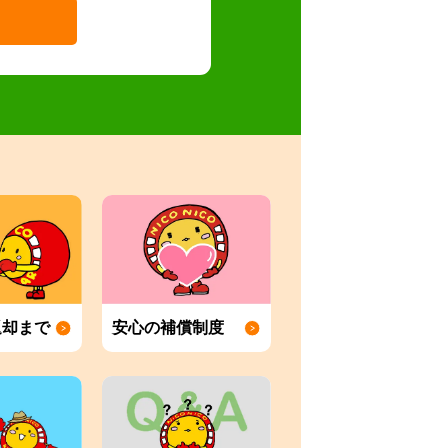
返却まで
安心の補償制度