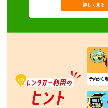
詳しく見る
予約から