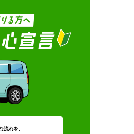
な流れを、