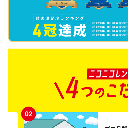
02
円〜