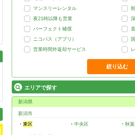
マンスリーレンタル
夜21時以降も営業
パーフェクト補償
ニコパス（アプリ）
営業時間外返却サービス
絞り込む
エリアで探す
新潟県
新潟市
・
東区
・
中央区
・
秋葉