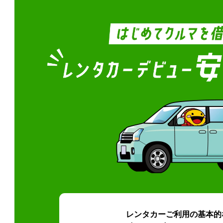
レンタカーご利用の基本的