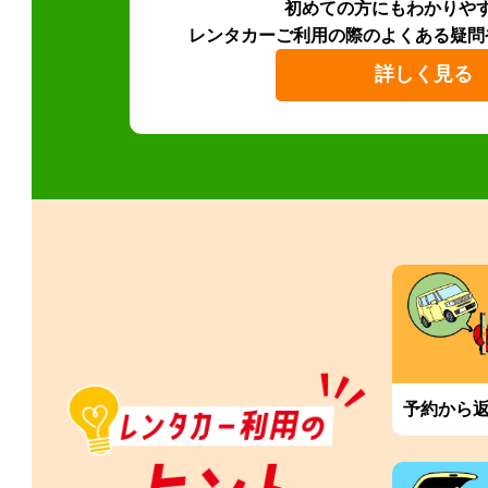
初めての方にもわかりや
レンタカーご利用の際のよくある疑問
詳しく見る
予約から