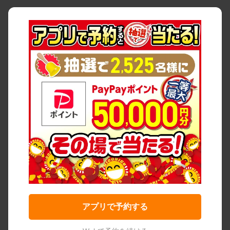
アプリで予約する