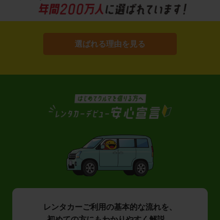
選ばれる理由を見る
レンタカーご利用の基本的な流れを、
初めての方にもわかりやすく解説。