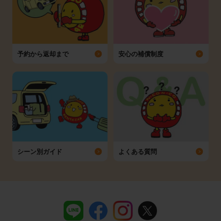
予約から返却まで
安心の補償制度
シーン別ガイド
よくある質問