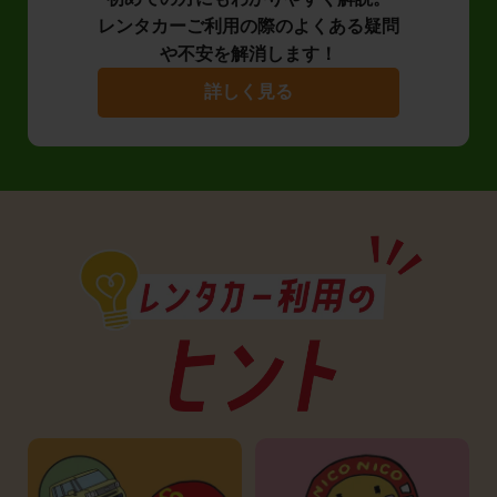
レンタカーご利用の際のよくある疑問
や不安を解消します！
詳しく見る