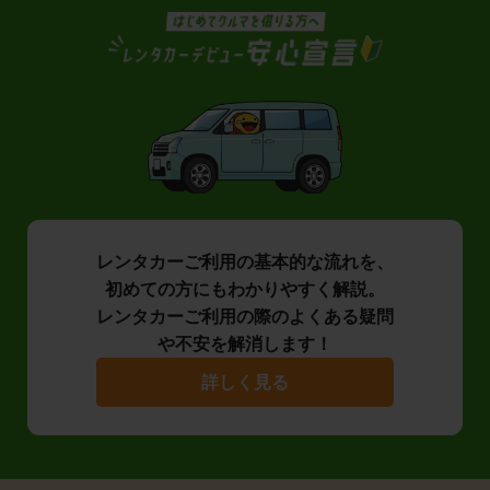
レンタカーご利用の基本的な流れを、
初めての方にもわかりやすく解説。
レンタカーご利用の際のよくある疑問
や不安を解消します！
詳しく見る