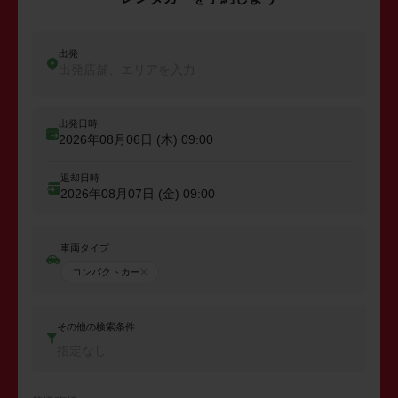
出発
出発店舗、エリアを入力
出発日時
2026年08月06日 (木)
09:00
返却日時
2026年08月07日 (金)
09:00
車両タイプ
コンパクトカー
その他の検索条件
指定なし