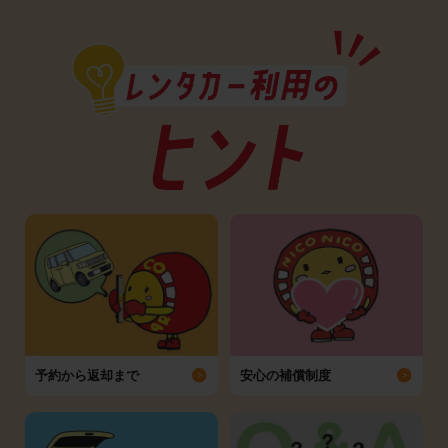
予約から返却まで
安心の補償制度