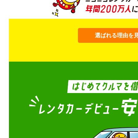
選ばれる理由を