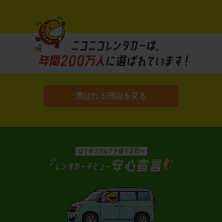
選ばれる理由を見る