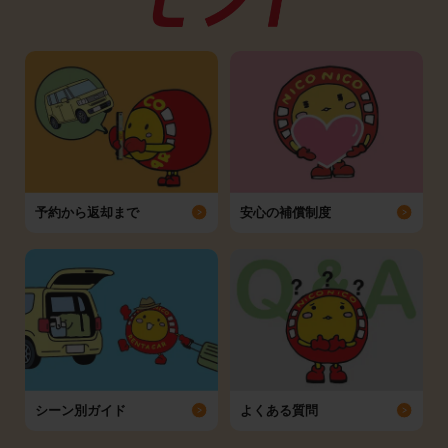
予約から返却まで
安心の補償制度
シーン別ガイド
よくある質問