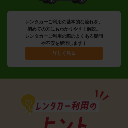
レンタカーご利用の基本的な流れを、
初めての方にもわかりやすく解説。
レンタカーご利用の際のよくある疑問
や不安を解消します！
詳しく見る