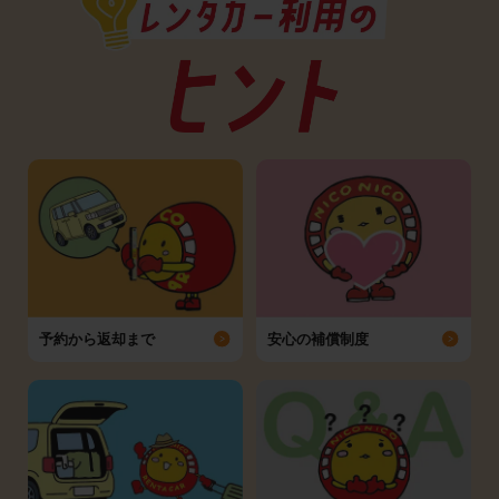
予約から返却まで
安心の補償制度