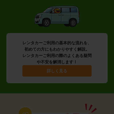
レンタカーご利用の基本的な流れを、
初めての方にもわかりやすく解説。
レンタカーご利用の際のよくある疑問
や不安を解消します！
詳しく見る