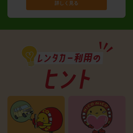
詳しく見る