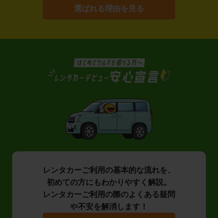
選ばれる理由を見る
レンタカーご利用の基本的な流れを、
初めての方にもわかりやすく解説。
レンタカーご利用の際のよくある疑問
や不安を解消します！