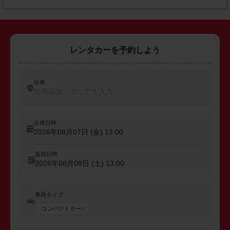
レンタカーを予約しよう
出発
出発店舗、エリアを入力
出発日時
2026年08月07日 (金)
13:00
返却日時
2026年08月08日 (土)
13:00
車両タイプ
コンパクトカー