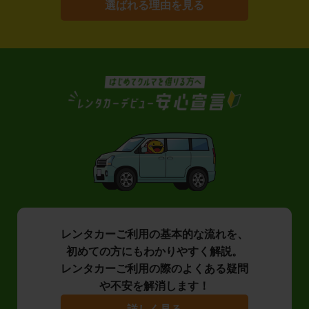
選ばれる理由を見る
レンタカーご利用の基本的な流れを、
初めての方にもわかりやすく解説。
レンタカーご利用の際のよくある疑問
や不安を解消します！