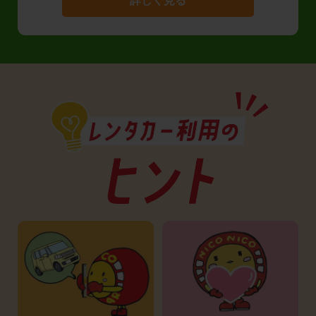
詳しく見る