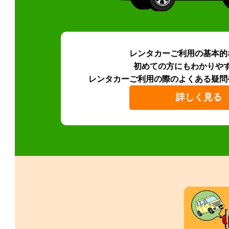
レンタカーご利用の基本的
初めての方にもわかりや
レンタカーご利用の際のよくある疑問
詳しく見る