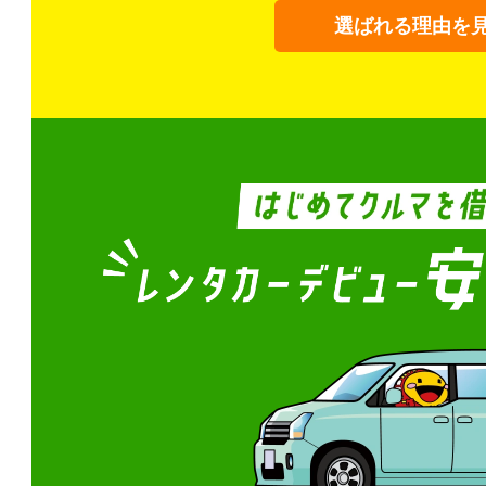
選ばれる理由を