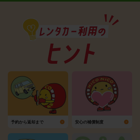
予約から返却まで
安心の補償制度