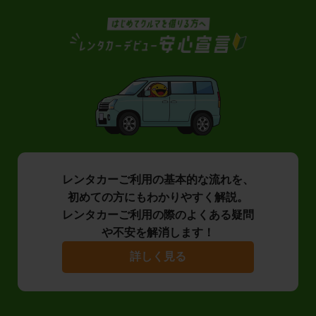
レンタカーご利用の基本的な流れを、
初めての方にもわかりやすく解説。
レンタカーご利用の際のよくある疑問
や不安を解消します！
詳しく見る