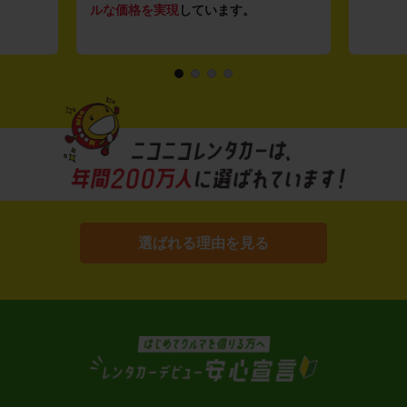
ルな価格を実現
しています。
選ばれる理由を見る