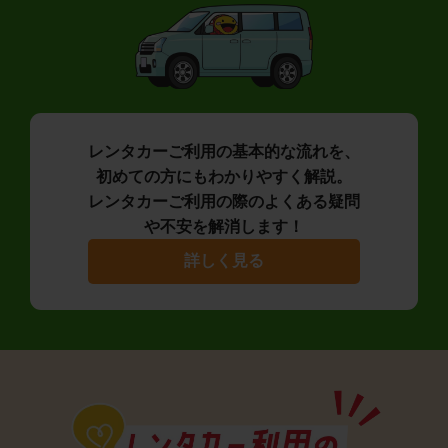
レンタカーご利用の基本的な流れを、
初めての方にもわかりやすく解説。
レンタカーご利用の際のよくある疑問
や不安を解消します！
詳しく見る