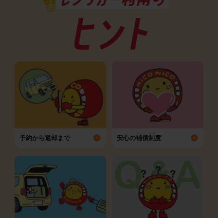
予約から返却まで
安心の補償制度