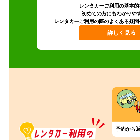
レンタカーご利用の基本的
初めての方にもわかりや
レンタカーご利用の際のよくある疑問
詳しく見る
予約から