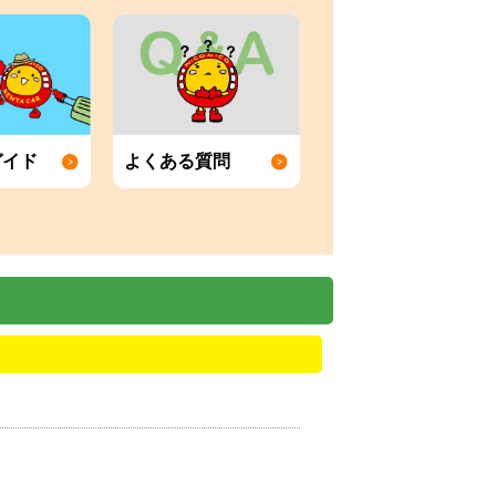
ガイド
よくある質問