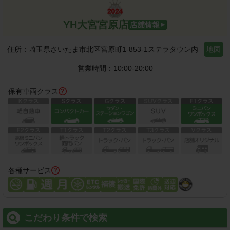
YH大宮宮原店
住所：
埼玉県さいたま市北区宮原町1-853-1ステラタウン内
地図
営業時間：
10:00-20:00
保有車両クラス
各種サービス
こだわり条件で検索