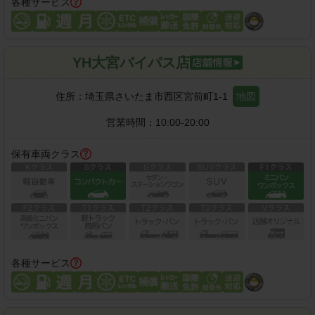
各種サービス
YH大宮バイパス店
住所：
埼玉県さいたま市西区宮前町1-1
地図
営業時間：
10:00-20:00
保有車両クラス
各種サービス