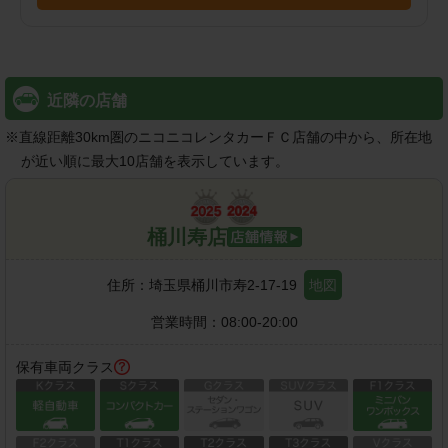
近隣の店舗
※
直線距離30km圏のニコニコレンタカーＦＣ店舗の中から、所在地
が近い順に最大10店舗を表示しています。
桶川寿店
住所：
埼玉県桶川市寿2-17-19
地図
営業時間：
08:00-20:00
保有車両クラス