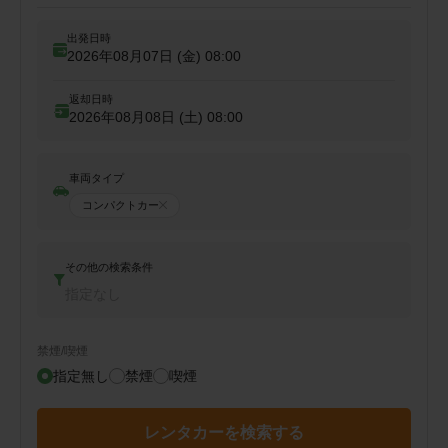
出発日時
2026年08月07日 (金)
08:00
返却日時
2026年08月08日 (土)
08:00
車両タイプ
コンパクトカー
その他の検索条件
指定なし
禁煙/喫煙
指定無し
禁煙
喫煙
レンタカーを検索する