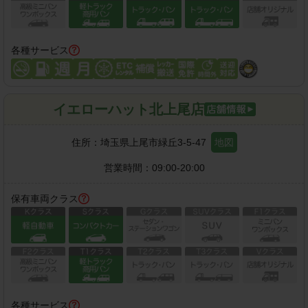
各種サービス
イエローハット北上尾店
住所：
埼玉県上尾市緑丘3-5-47
地図
営業時間：
09:00-20:00
保有車両クラス
各種サービス