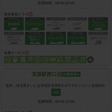
営業時間：
08:00-20:00
保有車両クラス
各種サービス
宮原駅西口店
住所：
埼玉県さいたま市北区宮原町3-477-2サンコート宮原B02
地図
営業時間：
09:00-20:00