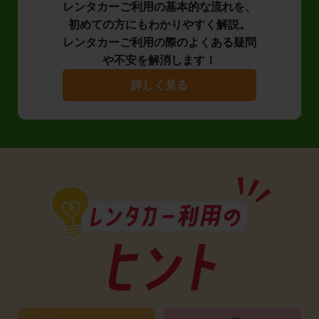
レンタカーご利用の基本的な流れを、
初めての方にもわかりやすく解説。
レンタカーご利用の際のよくある疑問
や不安を解消します！
詳しく見る