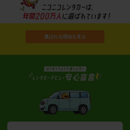
選ばれる理由を見る