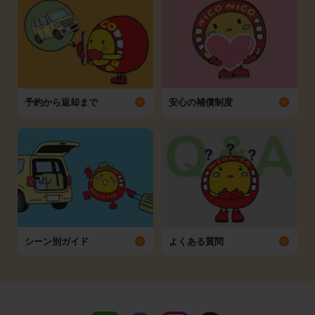
予約から返却まで
安心の補償制度
シーン別ガイド
よくある質問