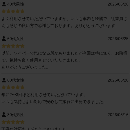
40代男性
2026/06/26
よく利用させていただいていますが、いつも車内も綺麗で、従業員さ
んも感じの良い方で感謝しております。ありがとうございます。
60代女性
2026/06/25
以前、ワイパーで気になる所がありましたが今回は特に無く、お陰様
で、気持ち良く使用させていただきました。
ありがとうございました。
60代女性
2026/05/20
年に2〜3回ほど利用させていただいています。
いつも気持ちよい対応で安心して旅行に出発できました。
30代男性
2026/05/16
丁寧な対応ありがとうございました。