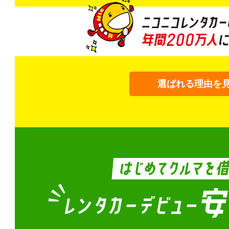
選ばれる理由を