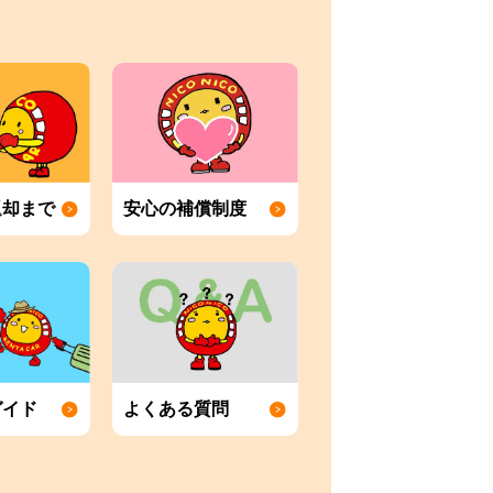
返却まで
安心の補償制度
ガイド
よくある質問