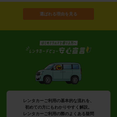
選ばれる理由を見る
レンタカーご利用の基本的な流れを、
初めての方にもわかりやすく解説。
レンタカーご利用の際のよくある疑問