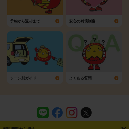
予約から返却まで
安心の補償制度
シーン別ガイド
よくある質問