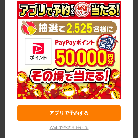
アプリで予約する
Webで予約を続ける