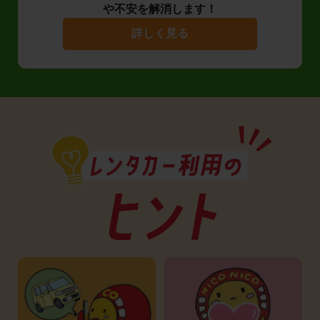
や不安を解消します！
詳しく見る