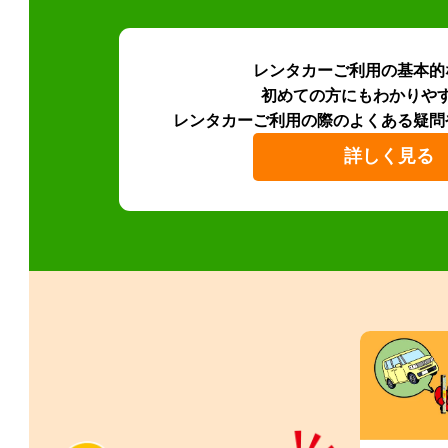
レンタカーご利用の基本的
初めての方にもわかりや
レンタカーご利用の際のよくある疑問
詳しく見る