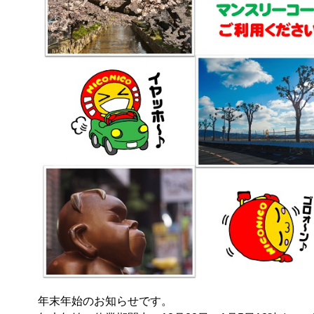
年末年始のお知らせです。
