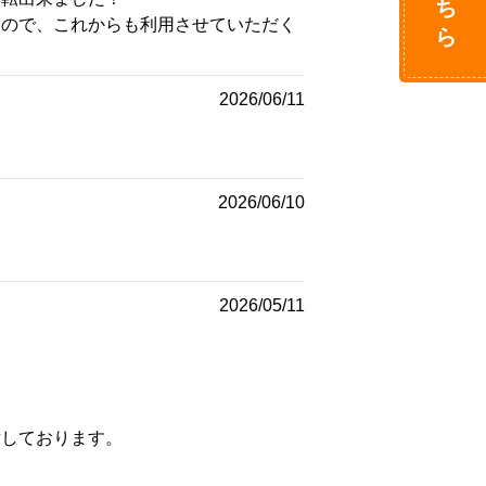
るので、これからも利用させていただく
2026/06/11
2026/06/10
2026/05/11
謝しております。