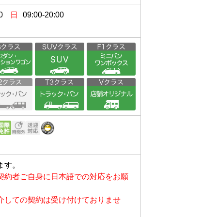
0
日
09:00-20:00
）
ます。
契約者ご自身に日本語での対応をお願
介しての契約は受け付けておりませ