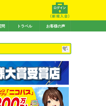
質問
トラベル
お客様の声