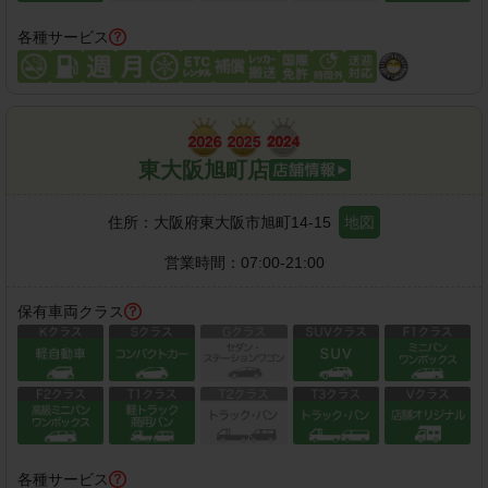
各種サービス
東大阪旭町店
住所：
大阪府東大阪市旭町14-15
地図
営業時間：
07:00-21:00
保有車両クラス
各種サービス