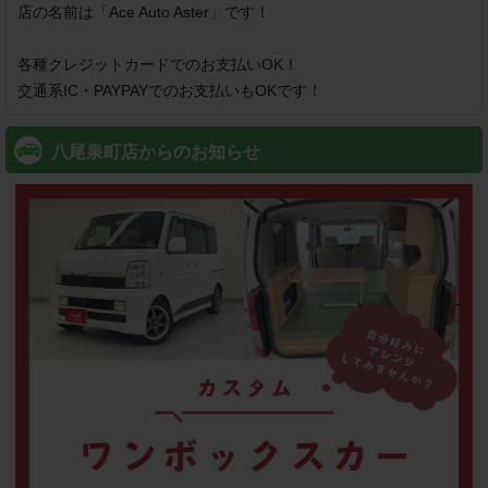
店の名前は「Ace Auto Aster」です！

各種クレジットカードでのお支払いOK！

交通系IC・PAYPAYでのお支払いもOKです！
八尾泉町店からのお知らせ