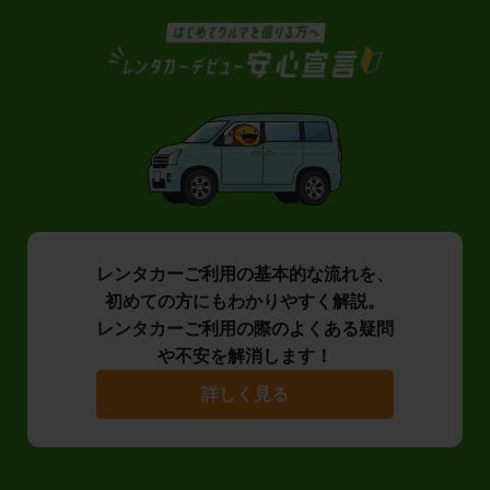
レンタカーご利用の基本的な流れを、
初めての方にもわかりやすく解説。
レンタカーご利用の際のよくある疑問
や不安を解消します！
詳しく見る