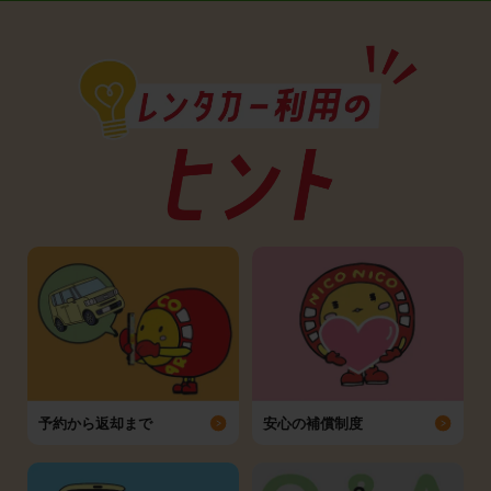
予約から返却まで
安心の補償制度