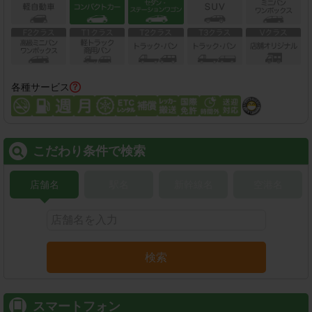
各種サービス
こだわり条件で検索
店舗名
駅名
新幹線名
空港名
検索
スマートフォン