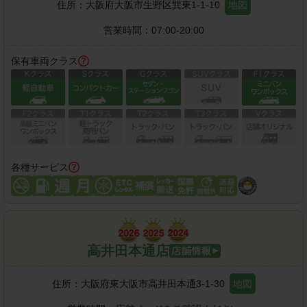
住所：
大阪府大阪市生野区巽東1-1-10
地図
営業時間：
07:00-20:00
保有車両クラス
各種サービス
高井田本通店
住所：
大阪府東大阪市高井田本通3-1-30
地図