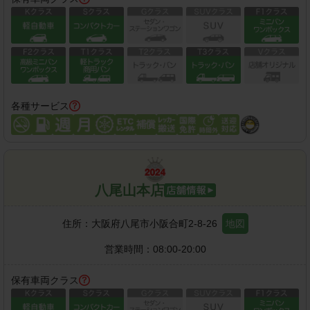
各種サービス
八尾山本店
住所：
大阪府八尾市小阪合町2-8-26
地図
営業時間：
08:00-20:00
保有車両クラス