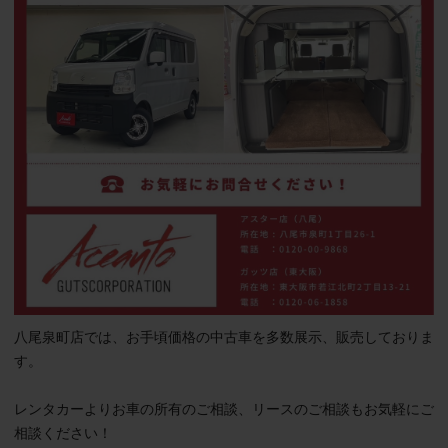
八尾泉町店では、お手頃価格の中古車を多数展示、販売しておりま
す。

レンタカーよりお車の所有のご相談、リースのご相談もお気軽にご
相談ください！
