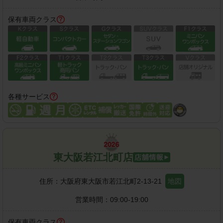
保有車両クラス
各種サービス
東大阪若江北町店
住所：
大阪府東大阪市若江北町2-13-21
地図
営業時間：
09:00-19:00
保有車両クラス