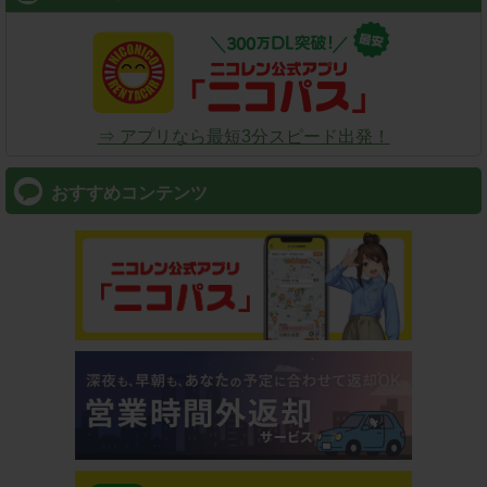
⇒ アプリなら最短3分スピード出発！
おすすめコンテンツ