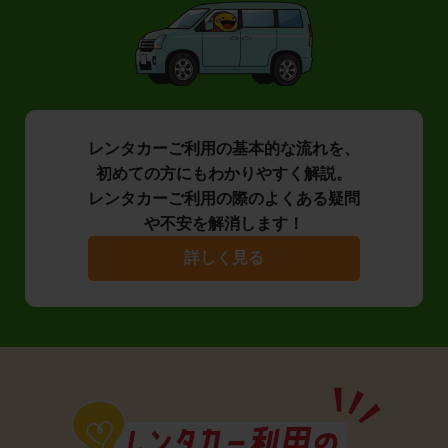
レンタカーご利用の基本的な流れを、
初めての方にもわかりやすく解説。
レンタカーご利用の際のよくある疑問
や不安を解消します！
詳しく見る