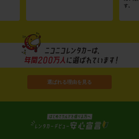
す。
選ばれる理由を見る