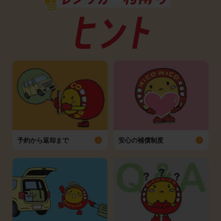
予約から返却まで
安心の補償制度