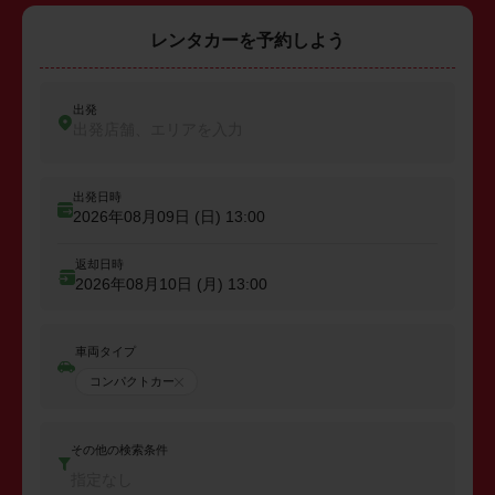
レンタカーを予約しよう
出発
出発店舗、エリアを入力
出発日時
2026年08月09日 (日)
13:00
返却日時
2026年08月10日 (月)
13:00
車両タイプ
コンパクトカー
その他の検索条件
指定なし