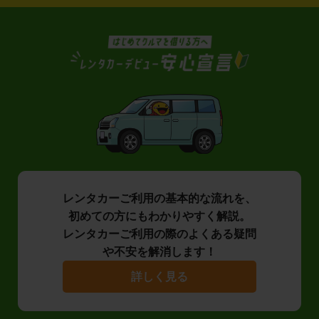
レンタカーご利用の基本的な流れを、
初めての方にもわかりやすく解説。
レンタカーご利用の際のよくある疑問
や不安を解消します！
詳しく見る