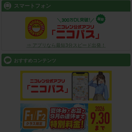
スマートフォン
⇒ アプリなら最短3分スピード出発！
おすすめコンテンツ