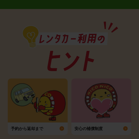
予約から返却まで
安心の補償制度