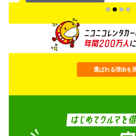
選ばれる理由を