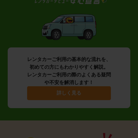
レンタカーご利用の基本的な流れを、
初めての方にもわかりやすく解説。
レンタカーご利用の際のよくある疑問
や不安を解消します！
詳しく見る