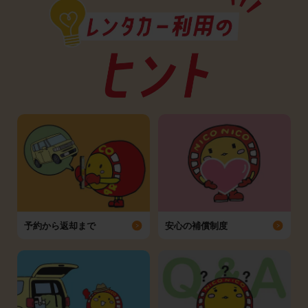
予約から返却まで
安心の補償制度