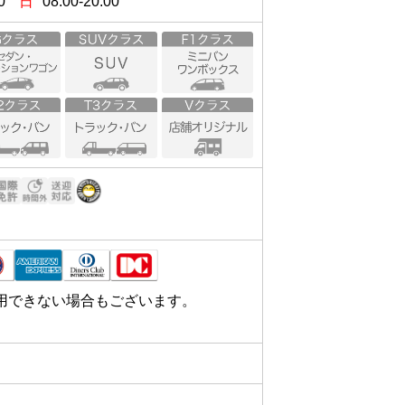
0
日
08:00-20:00
用できない場合もございます。

