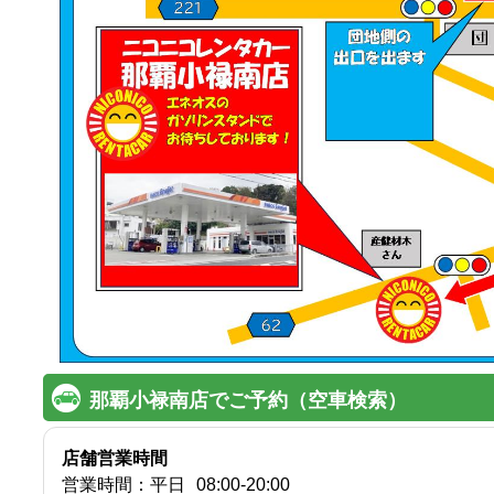
那覇小禄南店でご予約（空車検索）
店舗営業時間
営業時間：
平日
08:00
-
20:00