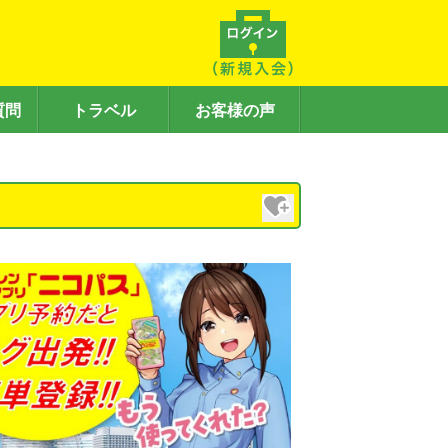
質問
トラベル
お客様の声