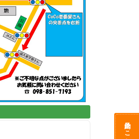
予約はこちら