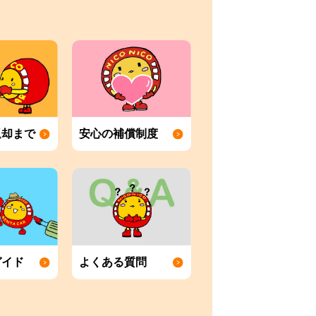
返却まで
安心の補償制度
ガイド
よくある質問