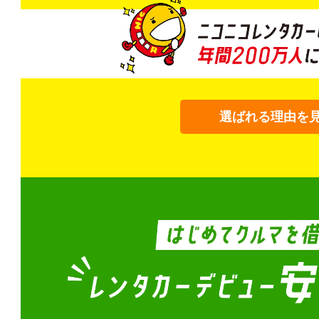
選ばれる理由を