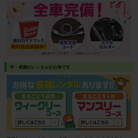
中・長期のレンタルがお得です