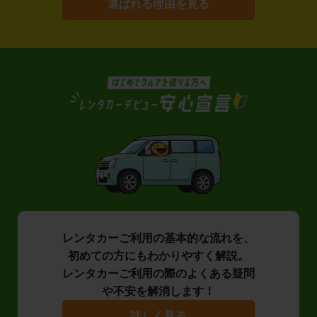
選ばれる理由を見る
レンタカーご利用の基本的な流れを、
初めての方にもわかりやすく解説。
レンタカーご利用の際のよくある疑問
や不安を解消します！
詳しく見る