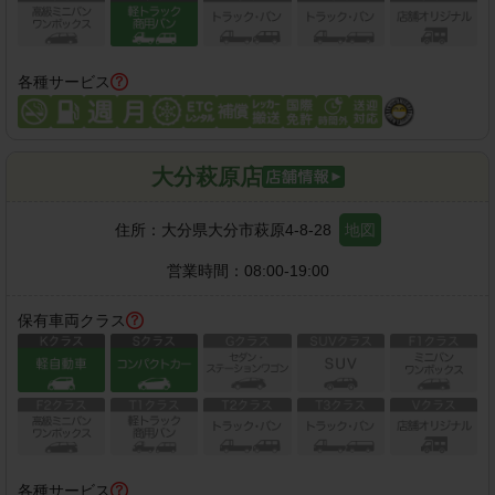
各種サービス
大分萩原店
住所：
大分県大分市萩原4-8-28
地図
営業時間：
08:00-19:00
保有車両クラス
各種サービス