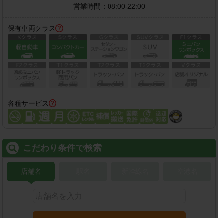
営業時間：
08:00-22:00
保有車両クラス
各種サービス
こだわり条件で検索
店舗名
駅名
新幹線名
空港名