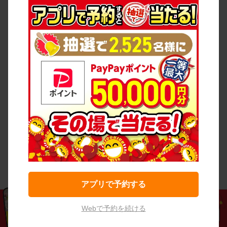
アプリで予約する
Webで予約を続ける