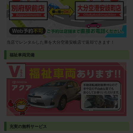
当店でレンタルした車を大分空港安岐店で返却できます！
福祉車両完備
充実の無料サービス