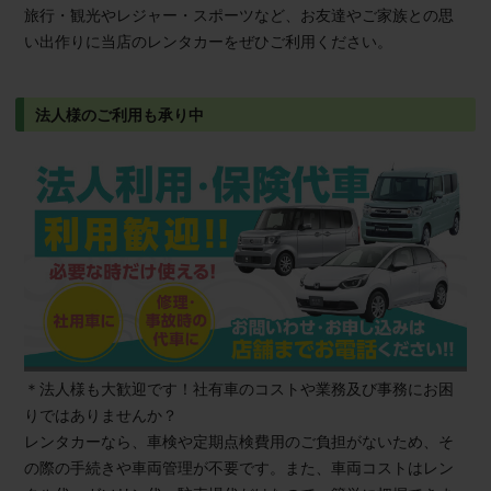
旅行・観光やレジャー・スポーツなど、お友達やご家族との思
い出作りに当店のレンタカーをぜひご利用ください。
法人様のご利用も承り中
＊法人様も大歓迎です！社有車のコストや業務及び事務にお困
りではありませんか？
レンタカーなら、車検や定期点検費用のご負担がないため、そ
の際の手続きや車両管理が不要です。また、車両コストはレン