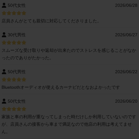
50代女性
2026/06/28
店員さんがとても親切に対応してくださりました。
30代男性
2026/06/27
スムーズな受け取りや返却が出来たのでストレスを感じることがなか
ったのでありがたかった。
50代男性
2026/06/22
Bluetoothオーディオが使えるカーナビだとなおよかったです
50代女性
2026/06/20
家族と車の利用が重なってしまった時だけしか利用していないのです
が、店員さんの接客から車まで満足なので他店の利用は考えてませ
ん。