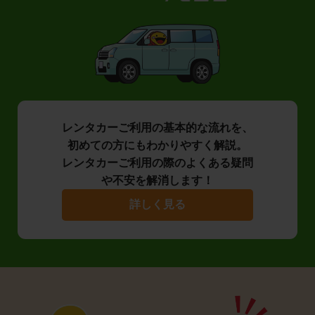
レンタカーご利用の基本的な流れを、
初めての方にもわかりやすく解説。
レンタカーご利用の際のよくある疑問
や不安を解消します！
詳しく見る