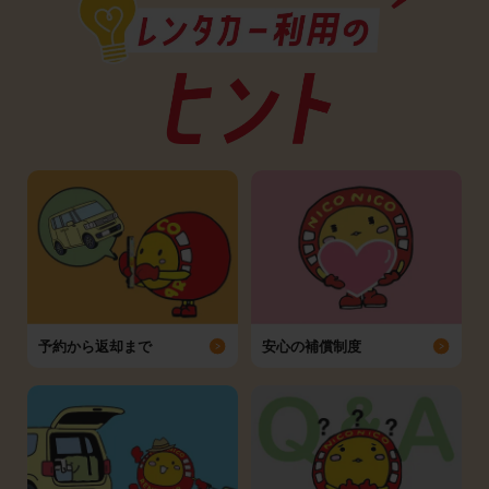
予約から返却まで
安心の補償制度