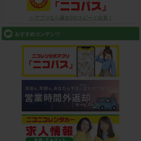
⇒ アプリなら最短3分スピード出発！
おすすめコンテンツ