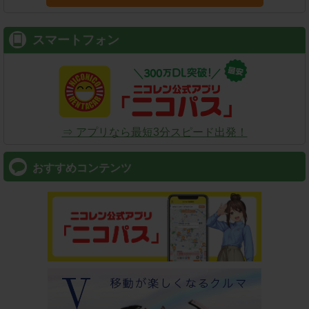
スマートフォン
⇒ アプリなら最短3分スピード出発！
おすすめコンテンツ