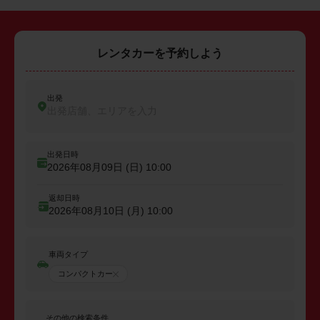
レンタカーを予約しよう
出発
出発店舗、エリアを入力
出発日時
2026年08月09日 (日)
10:00
返却日時
2026年08月10日 (月)
10:00
車両タイプ
コンパクトカー
その他の検索条件