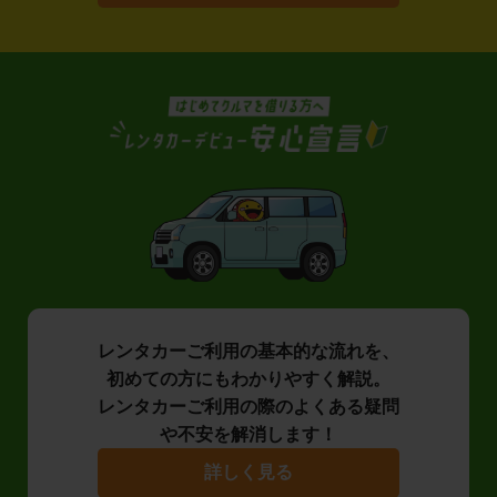
レンタカーご利用の基本的な流れを、
初めての方にもわかりやすく解説。
レンタカーご利用の際のよくある疑問
や不安を解消します！
詳しく見る